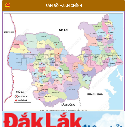
BẢN ĐỒ HÀNH CHÍNH